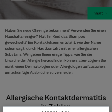
Inhalt
Haben Sie neue Ohrringe bekommen? Verwenden Sie einen
Haushaltsreiniger? Hat Ihr Kind das Shampoo
gewechselt? Ein Kontaktekzem entsteht, wie der Name
schon sagt, durch Hautkontakt mit einer allergischen
Substanz. Wir geben Ihnen einige Tipps, wie Sie die
Ursache der Allergie herausfinden können, aber zögern Sie
nicht, einen Dermatologen oder Allergologen aufzusuchen,
um zukünftige Ausbrüche zu vermeiden.
Allergische Kontaktdermatitis
in Zahlen