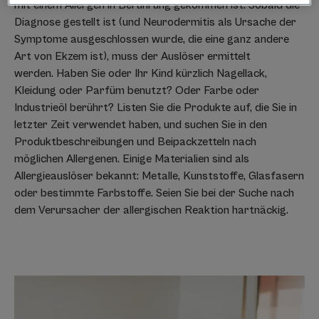
mit einem Allergen in Berührung gekommen ist. Sobald die
Diagnose gestellt ist (und Neurodermitis als Ursache der
Symptome ausgeschlossen wurde, die eine ganz andere
Art von Ekzem ist), muss der Auslöser ermittelt
werden. Haben Sie oder Ihr Kind kürzlich Nagellack,
Kleidung oder Parfüm benutzt? Oder Farbe oder
Industrieöl berührt? Listen Sie die Produkte auf, die Sie in
letzter Zeit verwendet haben, und suchen Sie in den
Produktbeschreibungen und Beipackzetteln nach
möglichen Allergenen. Einige Materialien sind als
Allergieauslöser bekannt: Metalle, Kunststoffe, Glasfasern
oder bestimmte Farbstoffe. Seien Sie bei der Suche nach
dem Verursacher der allergischen Reaktion hartnäckig.