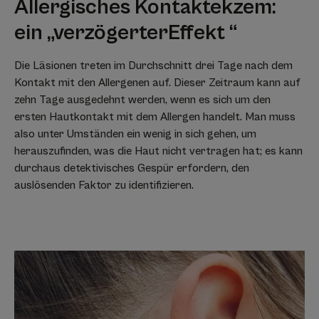
Allergisches Kontaktekzem:
ein „verzögerter
Effekt “
Die Läsionen treten im Durchschnitt drei Tage nach dem
Kontakt mit den Allergenen auf. Dieser Zeitraum kann auf
zehn Tage ausgedehnt werden, wenn es sich um den
ersten Hautkontakt mit dem Allergen handelt. Man muss
also unter Umständen ein wenig in sich gehen, um
herauszufinden, was die Haut nicht vertragen hat; es kann
durchaus detektivisches Gespür erfordern, den
auslösenden Faktor zu identifizieren.