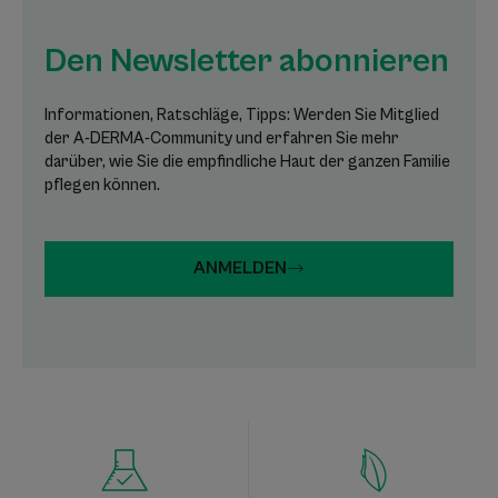
Den Newsletter abonnieren
Informationen, Ratschläge, Tipps: Werden Sie Mitglied
der A-DERMA-Community und erfahren Sie mehr
darüber, wie Sie die empfindliche Haut der ganzen Familie
pflegen können.
ANMELDEN