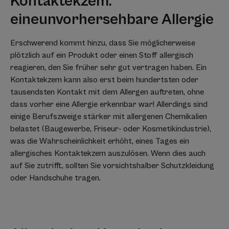
Kontaktekzem:
eine
unvorhersehbare Allergie
Erschwerend kommt hinzu, dass Sie möglicherweise
plötzlich auf ein Produkt oder einen Stoff allergisch
reagieren, den Sie früher sehr gut vertragen haben. Ein
Kontaktekzem kann also erst beim hundertsten oder
tausendsten Kontakt mit dem Allergen auftreten, ohne
dass vorher eine Allergie erkennbar war! Allerdings sind
einige Berufszweige stärker mit allergenen Chemikalien
belastet (Baugewerbe, Friseur- oder Kosmetikindustrie),
was die Wahrscheinlichkeit erhöht, eines Tages ein
allergisches Kontaktekzem auszulösen. Wenn dies auch
auf Sie zutrifft, sollten Sie vorsichtshalber Schutzkleidung
oder Handschuhe tragen.