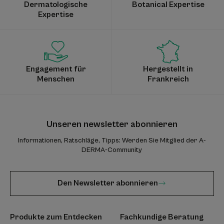
Dermatologische
Botanical Expertise
Expertise
Engagement für
Hergestellt in
Menschen
Frankreich
Unseren newsletter abonnieren
Informationen, Ratschläge, Tipps: Werden Sie Mitglied der A-
DERMA-Community
Den Newsletter abonnieren
Produkte zum Entdecken
Fachkundige Beratung