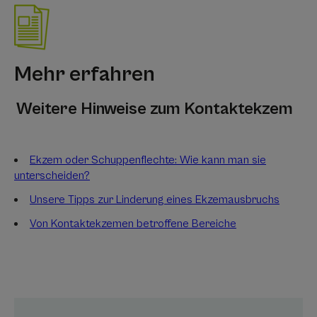
Mehr erfahren
Weitere Hinweise zum Kontaktekzem
Ekzem oder Schuppenflechte: Wie kann man sie
unterscheiden?
Unsere Tipps zur Linderung eines Ekzemausbruchs
Von Kontaktekzemen betroffene Bereiche