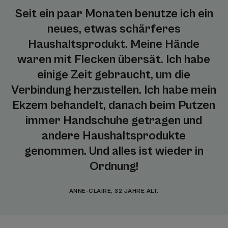
Seit ein paar Monaten benutze ich ein
neues, etwas schärferes
Haushaltsprodukt. Meine Hände
waren mit Flecken übersät. Ich habe
einige Zeit gebraucht, um die
Verbindung herzustellen. Ich habe mein
Ekzem behandelt, danach beim Putzen
immer Handschuhe getragen und
andere Haushaltsprodukte
genommen. Und alles ist wieder in
Ordnung!
ANNE-CLAIRE, 32 JAHRE ALT.