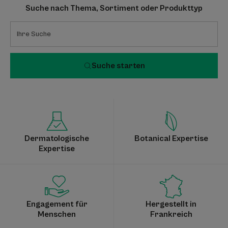
Suche nach Thema, Sortiment oder Produkttyp
Suche starten
Dermatologische
Botanical Expertise
Expertise
Engagement für
Hergestellt in
Menschen
Frankreich