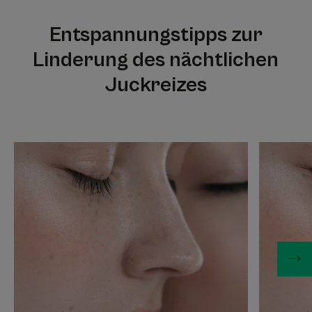
Entspannungstipps zur
Linderung des nächtlichen
Juckreizes