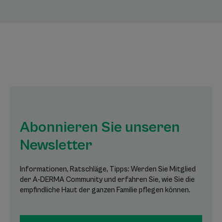
Abonnieren Sie unseren
Newsletter
Informationen, Ratschläge, Tipps: Werden Sie Mitglied
der A-DERMA Community und erfahren Sie, wie Sie die
empfindliche Haut der ganzen Familie pflegen können.