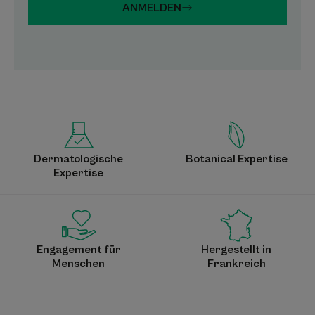
ANMELDEN
Dermatologische
Botanical Expertise
Expertise
Engagement für
Hergestellt in
Menschen
Frankreich