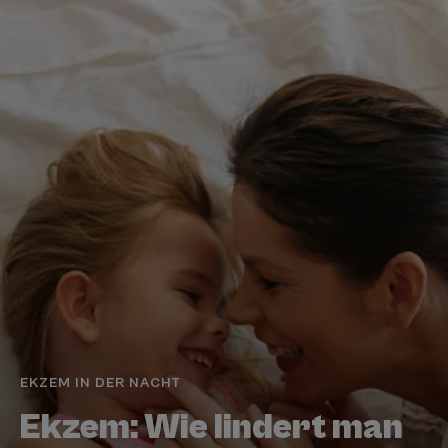
EKZEM IN DER NACHT
Ekzem: Wie lindert man