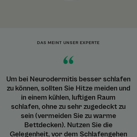
DAS MEINT UNSER EXPERTE
Um bei Neurodermitis besser schlafen
zu können, sollten Sie Hitze meiden und
in einem kühlen, luftigen Raum
schlafen, ohne zu sehr zugedeckt zu
sein (vermeiden Sie zu warme
Bettdecken). Nutzen Sie die
Gelegenheit, vor dem Schlafengehen