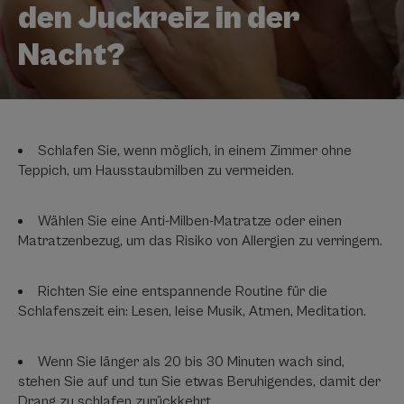
den Juckreiz in der
Nacht?
Schlafen Sie, wenn möglich, in einem Zimmer ohne
Teppich, um Hausstaubmilben zu vermeiden.
Wählen Sie eine Anti-Milben-Matratze oder einen
Matratzenbezug, um das Risiko von Allergien zu verringern.
Richten Sie eine entspannende Routine für die
Schlafenszeit ein: Lesen, leise Musik, Atmen, Meditation.
Wenn Sie länger als 20 bis 30 Minuten wach sind,
stehen Sie auf und tun Sie etwas Beruhigendes, damit der
Drang zu schlafen zurückkehrt.