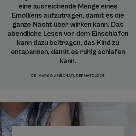
eine ausreichende Menge eines
Emolliens aufzutragen, damit es die
ganze Nacht über wirken kann. Das
abendliche Lesen vor dem Einschlafen
kann dazu beitragen, das Kind zu
entspannen, damit es ruhig schlafen
kann.
DR. MARCO AMBONATI, DERMATOLOGE