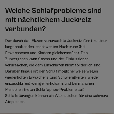
Welche Schlafprobleme sind
mit nächtlichem Juckreiz
verbunden?
Der durch das Ekzem verursachte Juckreiz führt zu einer
langanhaltenden, erschwerten Nachtruhe (bei
Erwachsenen und Kindern gleichermaßen). Das
Zubettgehen kann Stress und der Diskussionen
verursachen, die dem Einschlafen nicht förderlich sind.
Darüber hinaus ist der Schlaf möglicherweise wegen
wiederholten Erwachens (und Schwierigkeiten, wieder
einzuschlafen) weniger erholsam, und bei manchen
Menschen treten Schlafapnoe-Probleme auf.
Schlafstörungen können ein Warnzeichen für eine schwere
Atopie sein.