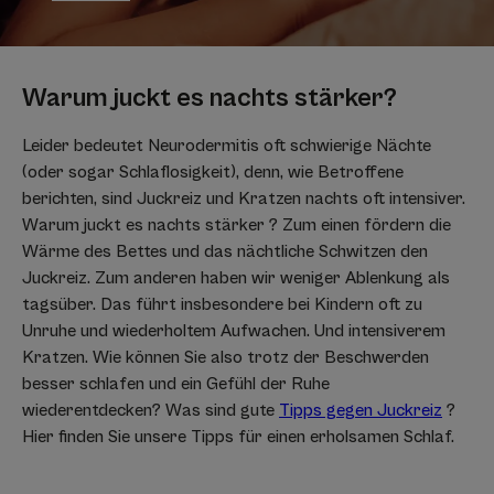
Warum juckt es nachts stärker?
Leider bedeutet Neurodermitis oft schwierige Nächte
(oder sogar Schlaflosigkeit), denn, wie Betroffene
berichten, sind Juckreiz und Kratzen nachts oft intensiver.
Warum juckt es nachts stärker ? Zum einen fördern die
Wärme des Bettes und das nächtliche Schwitzen den
Juckreiz. Zum anderen haben wir weniger Ablenkung als
tagsüber. Das führt insbesondere bei Kindern oft zu
Unruhe und wiederholtem Aufwachen. Und intensiverem
Kratzen. Wie können Sie also trotz der Beschwerden
besser schlafen und ein Gefühl der Ruhe
wiederentdecken? Was sind gute
Tipps gegen Juckreiz
?
Hier finden Sie unsere Tipps für einen erholsamen Schlaf.