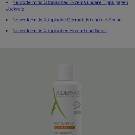
Neurodermitis (atopisches Ekzem): unsere Tipps gegen
Juckreiz
Neurodermitis (atopische Dermatitis) und die Sonne
Neurodermitis (atopisches Ekzem) und Sport