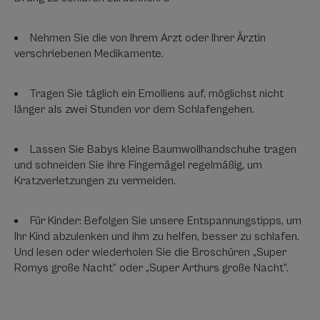
Nehmen Sie die von Ihrem Arzt oder Ihrer Ärztin
verschriebenen Medikamente.
Tragen Sie täglich ein Emolliens auf, möglichst nicht
länger als zwei Stunden vor dem Schlafengehen.
Lassen Sie Babys kleine Baumwollhandschuhe tragen
und schneiden Sie ihre Fingernägel regelmäßig, um
Kratzverletzungen zu vermeiden.
Für Kinder: Befolgen Sie unsere Entspannungstipps, um
Ihr Kind abzulenken und ihm zu helfen, besser zu schlafen.
Und lesen oder wiederholen Sie die Broschüren „Super
Romys große Nacht“ oder „Super Arthurs große Nacht“.