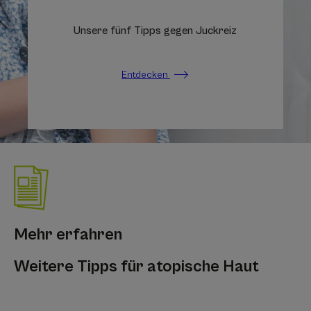
Unsere fünf Tipps gegen Juckreiz
Entdecken
Mehr erfahren
Weitere Tipps für atopische Haut