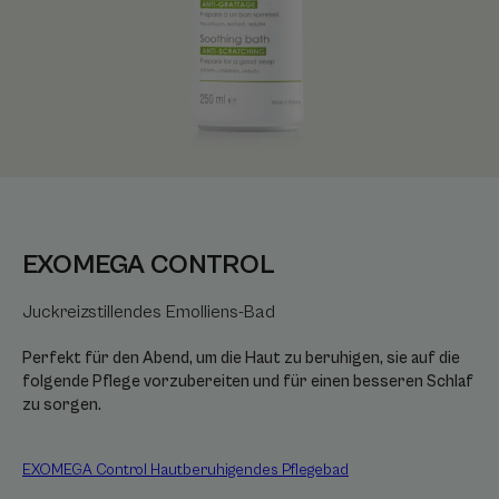
EXOMEGA CONTROL
Juckreizstillendes Emolliens-Bad
Perfekt für den Abend, um die Haut zu beruhigen, sie auf die
folgende Pflege vorzubereiten und für einen besseren Schlaf
zu sorgen.
EXOMEGA Control Hautberuhigendes Pflegebad