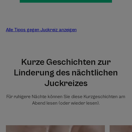
Alle Tipps gegen Juckreiz anzeigen
Kurze Geschichten zur
Linderung des nächtlichen
Juckreizes
Für ruhigere Nächte können Sie diese Kurzgeschichten am
Abend lesen (oder wieder lesen).
Entdecken
Entdecken