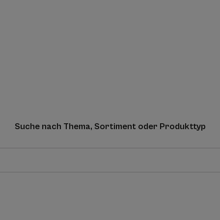
Suche nach Thema, Sortiment oder Produkttyp