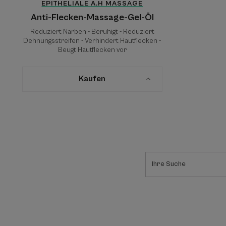
EPITHELIALE A.H MASSAGE
Anti-Flecken-Massage-Gel-Öl
Reduziert Narben - Beruhigt - Reduziert
Dehnungsstreifen - Verhindert Hautflecken -
Beugt Hautflecken vor
Kaufen