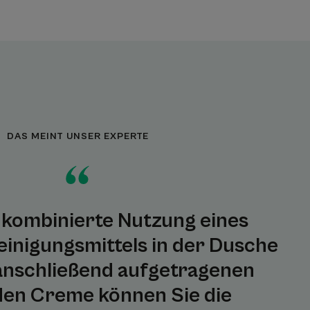
DAS MEINT UNSER EXPERTE
 kombinierte Nutzung eines
einigungsmittels in der Dusche
anschließend aufgetragenen
den Creme können Sie die