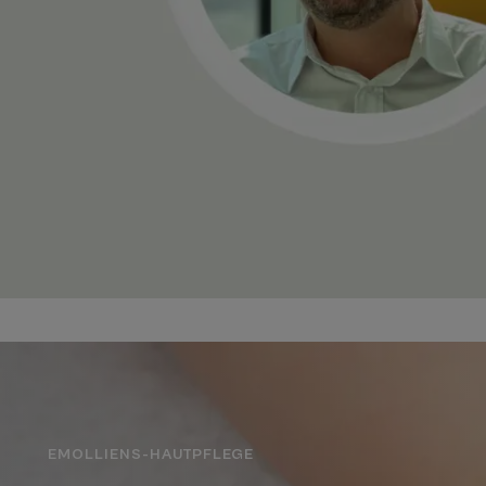
EMOLLIENS-HAUTPFLEGE