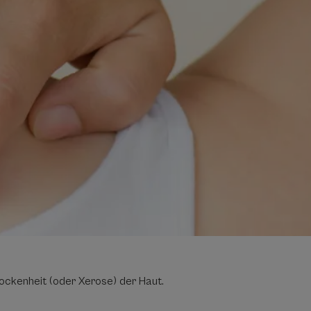
ockenheit (oder Xerose) der Haut.