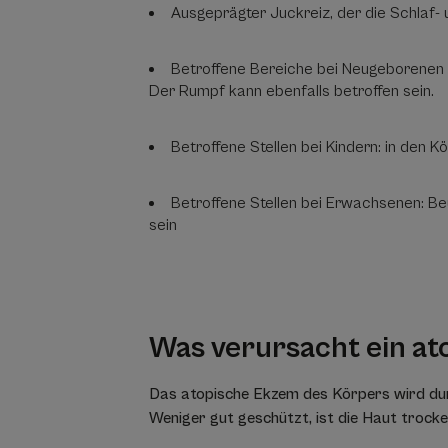
Ausgeprägter Juckreiz, der die Schlaf- 
Betroffene Bereiche bei Neugeborenen 
Der Rumpf kann ebenfalls betroffen sein.
Betroffene Stellen bei Kindern: in den Kö
Betroffene Stellen bei Erwachsenen: B
sein
Was verursacht ein a
Das atopische Ekzem des Körpers wird dur
Weniger gut geschützt, ist die Haut trock