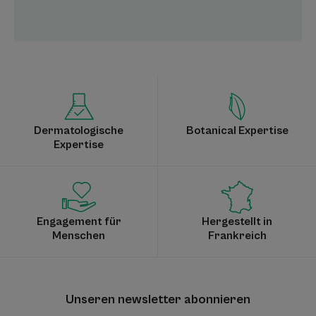
Dermatologische
Botanical Expertise
Expertise
Engagement für
Hergestellt in
Menschen
Frankreich
Unseren newsletter abonnieren