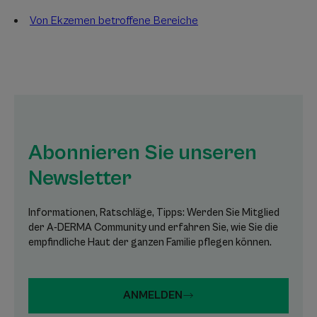
Von Ekzemen betroffene Bereiche
Abonnieren Sie unseren
Newsletter
Informationen, Ratschläge, Tipps: Werden Sie Mitglied
der A-DERMA Community und erfahren Sie, wie Sie die
empfindliche Haut der ganzen Familie pflegen können.
ANMELDEN