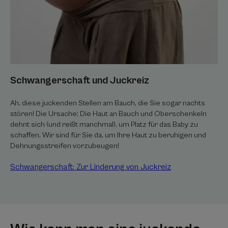
Schwangerschaft und Juckreiz
Ah, diese juckenden Stellen am Bauch, die Sie sogar nachts
stören! Die Ursache: Die Haut an Bauch und Oberschenkeln
dehnt sich (und reißt manchmal), um Platz für das Baby zu
schaffen. Wir sind für Sie da, um Ihre Haut zu beruhigen und
Dehnungsstreifen vorzubeugen!
Schwangerschaft: Zur Linderung von Juckreiz