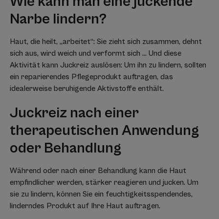
Wie kann man eine juckende
Narbe lindern?
Haut, die heilt, „arbeitet“: Sie zieht sich zusammen, dehnt
sich aus, wird weich und verformt sich … Und diese
Aktivität kann Juckreiz auslösen: Um ihn zu lindern, sollten
ein reparierendes Pflegeprodukt auftragen, das
idealerweise beruhigende Aktivstoffe enthält.
Juckreiz nach einer
therapeutischen Anwendung
oder Behandlung
Während oder nach einer Behandlung kann die Haut
empfindlicher werden, stärker reagieren und jucken. Um
sie zu lindern, können Sie ein feuchtigkeitsspendendes,
linderndes Produkt auf Ihre Haut auftragen.