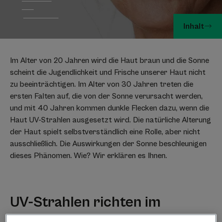
Inhalt
Im Alter von 20 Jahren wird die Haut braun und die Sonne
scheint die Jugendlichkeit und Frische unserer Haut nicht
zu beeinträchtigen. Im Alter von 30 Jahren treten die
ersten Falten auf, die von der Sonne verursacht werden,
und mit 40 Jahren kommen dunkle Flecken dazu, wenn die
Haut UV-Strahlen ausgesetzt wird. Die natürliche Alterung
der Haut spielt selbstverständlich eine Rolle, aber nicht
ausschließlich. Die Auswirkungen der Sonne beschleunigen
dieses Phänomen. Wie? Wir erklären es Ihnen.
UV-Strahlen richten im
Zellkern regelrechte