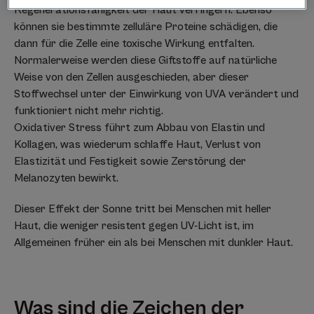
Regenerationsfähigkeit der Haut verringern. Ebenso
können sie bestimmte zelluläre Proteine schädigen, die
dann für die Zelle eine toxische Wirkung entfalten.
Normalerweise werden diese Giftstoffe auf natürliche
Weise von den Zellen ausgeschieden, aber dieser
Stoffwechsel unter der Einwirkung von UVA verändert und
funktioniert nicht mehr richtig.
Oxidativer Stress führt zum Abbau von Elastin und
Kollagen, was wiederum schlaffe Haut, Verlust von
Elastizität und Festigkeit sowie Zerstörung der
Melanozyten bewirkt.
Dieser Effekt der Sonne tritt bei Menschen mit heller
Haut, die weniger resistent gegen UV-Licht ist, im
Allgemeinen früher ein als bei Menschen mit dunkler Haut.
Was sind die Zeichen der