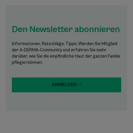
Den Newsletter abonnieren
Informationen, Ratschläge, Tipps: Werden Sie Mitglied
der A-DERMA-Community und erfahren Sie mehr
darüber, wie Sie die empfindliche Haut der ganzen Familie
pflegen können.
ANMELDEN