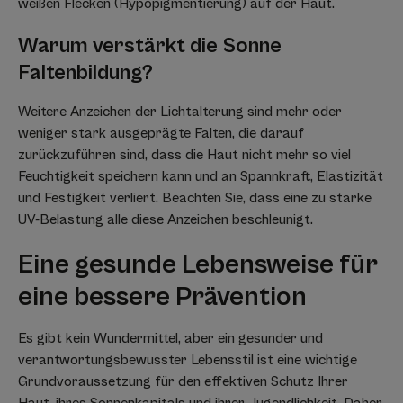
weißen Flecken (Hypopigmentierung) auf der Haut.
Warum verstärkt die Sonne
Faltenbildung?
Weitere Anzeichen der Lichtalterung sind mehr oder
weniger stark ausgeprägte Falten, die darauf
zurückzuführen sind, dass die Haut nicht mehr so viel
Feuchtigkeit speichern kann und an Spannkraft, Elastizität
und Festigkeit verliert. Beachten Sie, dass eine zu starke
UV-Belastung alle diese Anzeichen beschleunigt.
Eine gesunde Lebensweise für
eine bessere Prävention
Es gibt kein Wundermittel, aber ein gesunder und
verantwortungsbewusster Lebensstil ist eine wichtige
Grundvoraussetzung für den effektiven Schutz Ihrer