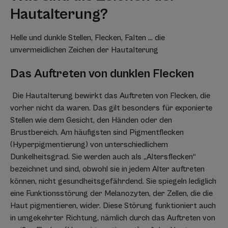
Hautalterung?
Helle und dunkle Stellen, Flecken, Falten ... die
unvermeidlichen Zeichen der Hautalterung
Das Auftreten von dunklen Flecken
Die Hautalterung bewirkt das Auftreten von Flecken, die
vorher nicht da waren. Das gilt besonders für exponierte
Stellen wie dem Gesicht, den Händen oder den
Brustbereich. Am häufigsten sind Pigmentflecken
(Hyperpigmentierung) von unterschiedlichem
Dunkelheitsgrad. Sie werden auch als „Altersflecken“
bezeichnet und sind, obwohl sie in jedem Alter auftreten
können, nicht gesundheitsgefährdend. Sie spiegeln lediglich
eine Funktionsstörung der Melanozyten, der Zellen, die die
Haut pigmentieren, wider. Diese Störung funktioniert auch
in umgekehrter Richtung, nämlich durch das Auftreten von