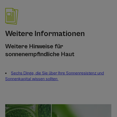
Weitere Informationen
Weitere Hinweise für
sonnenempfindliche Haut
Sechs Dinge, die Sie über Ihre Sonnenresistenz und
Sonnenkapital wissen sollten