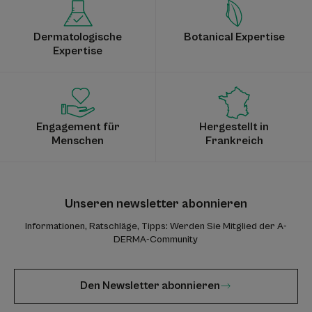
Dermatologische
Botanical Expertise
Expertise
Engagement für
Hergestellt in
Menschen
Frankreich
Unseren newsletter abonnieren
Informationen, Ratschläge, Tipps: Werden Sie Mitglied der A-
DERMA-Community
Den Newsletter abonnieren