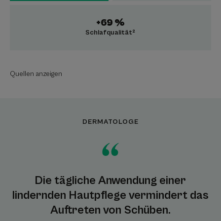
+69 %
Schlafqualität²
Quellen anzeigen
DERMATOLOGE
Die tägliche Anwendung einer
lindernden Hautpflege vermindert das
Auftreten von Schüben.