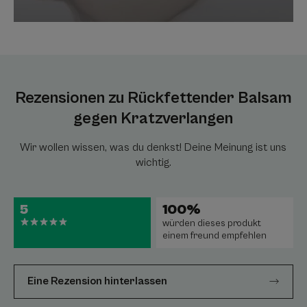
Rezensionen zu Rückfettender Balsam
gegen Kratzverlangen
Wir wollen wissen, was du denkst! Deine Meinung ist uns
wichtig.
5
100%
würden dieses produkt
einem freund empfehlen
Eine Rezension hinterlassen