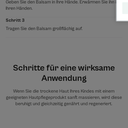
Geben Sie den Balsam in Ihre Hände. Erwärmen Sie ihn in
Ihren Händen.
Schritt 3
Tragen Sie den Balsam großflächig auf.
Schritte für eine wirksame
Anwendung
Wenn Sie die trockene Haut Ihres Kindes mit einem
geeigneten Hautpflegeprodukt sanft massieren, wird diese
beruhigt und gleichzeitig genährt und regeneriert.