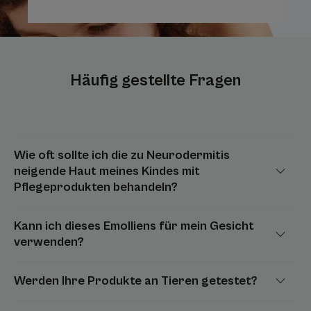
Häufig gestellte Fragen
Wie oft sollte ich die zu Neurodermitis
neigende Haut meines Kindes mit
Pflegeprodukten behandeln?
Kann ich dieses Emolliens für mein Gesicht
verwenden?
Werden Ihre Produkte an Tieren getestet?