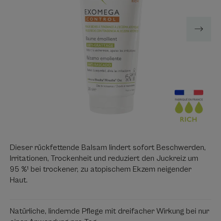
Dieser rückfettende Balsam lindert sofort Beschwerden,
Irritationen, Trockenheit und reduziert den Juckreiz um
95 %¹ bei trockener, zu atopischem Ekzem neigender
Haut.
Natürliche, lindernde Pflege mit dreifacher Wirkung bei nur