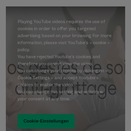
Playing YouTube videos requires the use of
cookies in order to offer you targeted
advertising based on your browsing For more
information, please visit YouTube's « cookie »
policy.
You have rejected Youtube's cookies and
therefore you cannot view the video.
You can change your choices by clicking on «
Cookie Settings » and accept Youtube's
cookies to enable the video.
You can change this setting and withdraw
your consent at any time.
Cookie-Einstellungen