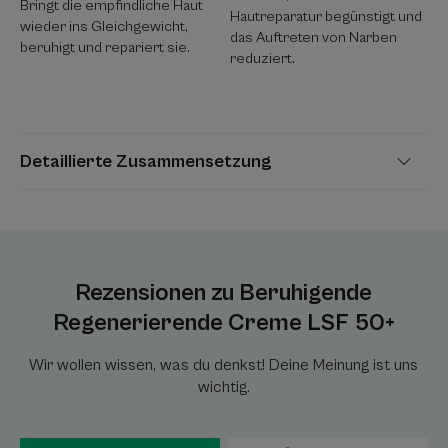
Bringt die empfindliche Haut
Hautreparatur begünstigt und
wieder ins Gleichgewicht,
das Auftreten von Narben
beruhigt und repariert sie.
reduziert.
Detaillierte Zusammensetzung
Rezensionen zu Beruhigende
Regenerierende Creme LSF 50+
Wir wollen wissen, was du denkst! Deine Meinung ist uns
wichtig.