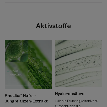
Aktivstoffe
Hyaluronsäure
Rhealba® Hafer-
Jungpflanzen-Extrakt
Hält ein Feuchtigkeitsniveau
aufrecht, das die