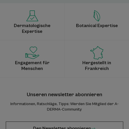
Dermatologische
Botanical Expertise
Expertise
Engagement für
Hergestellt in
Menschen
Frankreich
Unseren newsletter abonnieren
Informationen, Ratschläge, Tipps: Werden Sie Mitglied der A-
DERMA-Community
Den Newsletter abonnieren