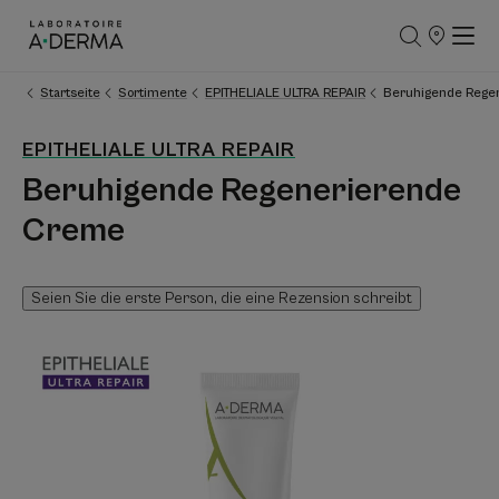
UNSERE
VERKAUFSS
Startseite
Sortimente
EPITHELIALE ULTRA REPAIR
Beruhigende Rege
EPITHELIALE ULTRA REPAIR
Beruhigende Regenerierende
Creme
Seien Sie die erste Person, die eine Rezension schreibt