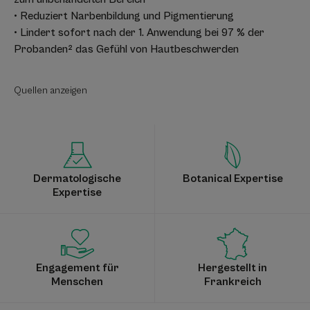
• Reduziert Narbenbildung und Pigmentierung
• Lindert sofort nach der 1. Anwendung bei 97 % der
Probanden² das Gefühl von Hautbeschwerden
Quellen anzeigen
Dermatologische
Botanical Expertise
Expertise
Engagement für
Hergestellt in
Menschen
Frankreich