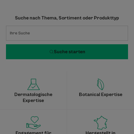
Suche nach Thema, Sortiment oder Produkttyp
Suche starten
Dermatologische
Botanical Expertise
Expertise
Engagement für
Hergestellt in